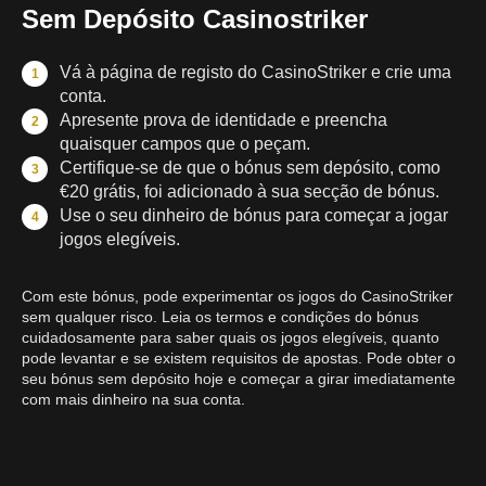
Sem Depósito Casinostriker
Vá à página de registo do CasinoStriker e crie uma
conta.
Apresente prova de identidade e preencha
quaisquer campos que o peçam.
Certifique-se de que o bónus sem depósito, como
€20 grátis, foi adicionado à sua secção de bónus.
Use o seu dinheiro de bónus para começar a jogar
jogos elegíveis.
Com este bónus, pode experimentar os jogos do CasinoStriker
sem qualquer risco. Leia os termos e condições do bónus
cuidadosamente para saber quais os jogos elegíveis, quanto
pode levantar e se existem requisitos de apostas. Pode obter o
seu bónus sem depósito hoje e começar a girar imediatamente
com mais dinheiro na sua conta.