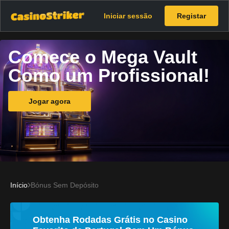
Iniciar sessão
Registar
Comece o Mega Vault
Como um Profissional!
Jogar agora
Início
Bónus Sem Depósito
Obtenha Rodadas Grátis no Casino