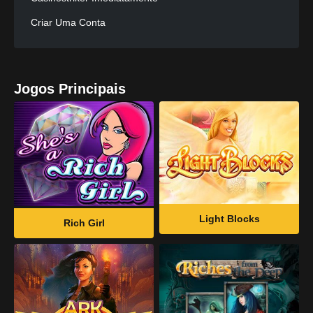
Criar Uma Conta
Optar Ou Introduzir Um Código De Bónus (se Pedido)
Processo De Registo Exclusivo Para Bónus
Casinostriker
Jogos Principais
Como Registar-Se Passo A Passo
Métodos De Pagamento No Casinostriker
Levantar Dinheiro Real De Bónus Sem Depósito
Como Funcionam As Apostas De Bónus E Os Limites
De Levantamento
Light Blocks
Experiência Móvel Casinostriker: Jogue Em Qualquer
Rich Girl
Lugar, A Qualquer Hora!
Vantagens Do Casinostriker No Móvel
Melhores Ofertas E Promoções Casinostriker
Como Obter Um Bónus Sem Depósito Casinostriker