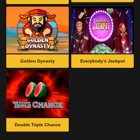
Golden Dynasty
Everybody’s Jackpot
Double Triple Chance