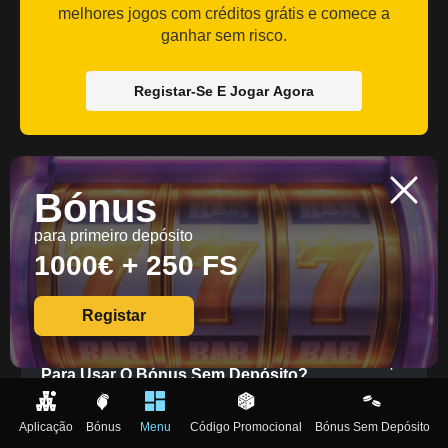
melhores jogos com créditos grátis e comece a
ganhar sem risco.
Registar-Se E Jogar Agora
FAQ
Bónus
para primeiro depósito
1000€ + 250 FS
Como Obtenho A Oferta Especial
Casinostriker?
Registar
Existem Termos Que Preciso De Seguir
Para Usar O Bónus Sem Depósito?
Aplicação
Bónus
Menu
Código Promocional
Bónus Sem Depósito
Recebi Um Bónus Sem Depósito. Posso