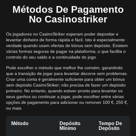
Métodos De Pagamento
No Casinostriker
Os jogadores no CasinoStriker esperam poder depositar e
levantar dinheiro de forma rápida e fácil. Isto é especialmente
verdade quando usam ofertas de bónus sem depósito. Existem
várias formas seguras de pagar na plataforma, o que facilita o
controlo do seu saldo e a continuidade do jogo.
Pode escolher o método que melhor lhe convém, garantindo
que a transição de jogar para levantar decorre sem problemas.
Criar uma conta é geralmente suficiente para obter um bónus
sem depósito CasinoStriker; não precisa de fazer um depósito
primeiro. No entanto, quando estiver pronto para levantar os
seus ganhos ou continuar a jogar, pode escolher entre várias
opções de pagamento para adicionar ou remover 100 €, 250 €,
ou mais.
Método
Depósito
Tempo De
Mínimo
Depósito