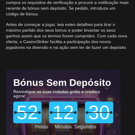
cumpra os requisitos de verificação e procure a notificação mais
recente de bónus sem depósito. Se pedido, introduza um
código de bónus.
Antes de começar a jogar, leia estes detalhes para tirar o
máximo partido dos seus bónus e poder levantar os seus
ganhos assim que os termos forem cumpridos. Com cada nova
oferta, o CasinoStriker facilita a participação dos novos
jogadores na diversão e na ação sem ter de fazer um depósito.
Bónus Sem Depósito
Reivindique as suas rodadas grátis e créditos
agora!
52
12
29
Horas
Minutos
Segundos