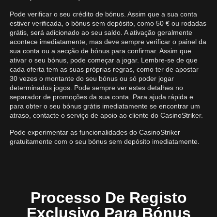
Pode verificar o seu crédito de bónus. Assim que a sua conta
estiver verificada, o bónus sem depósito, como 50 € ou rodadas
grátis, será adicionado ao seu saldo. A ativação geralmente
acontece imediatamente, mas deve sempre verificar o painel da
sua conta ou a secção de bónus para confirmar. Assim que
ativar o seu bónus, pode começar a jogar. Lembre-se de que
cada oferta tem as suas próprias regras, como ter de apostar
30 vezes o montante do seu bónus ou só poder jogar
determinados jogos. Pode sempre ver estes detalhes no
separador de promoções da sua conta. Para ajuda rápida e
para obter o seu bónus grátis imediatamente se encontrar um
atraso, contacte o serviço de apoio ao cliente do CasinoStriker.
Pode experimentar as funcionalidades do CasinoStriker
gratuitamente com o seu bónus sem depósito imediatamente.
Processo De Registo
Exclusivo Para Bónus