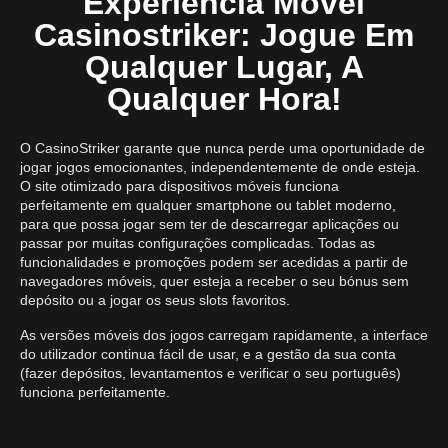
Experiência Móvel
Casinostriker: Jogue Em
Qualquer Lugar, A
Qualquer Hora!
O CasinoStriker garante que nunca perde uma oportunidade de
jogar jogos emocionantes, independentemente de onde esteja.
O site otimizado para dispositivos móveis funciona
perfeitamente em qualquer smartphone ou tablet moderno,
para que possa jogar sem ter de descarregar aplicações ou
passar por muitas configurações complicadas. Todas as
funcionalidades e promoções podem ser acedidas a partir de
navegadores móveis, quer esteja a receber o seu bónus sem
depósito ou a jogar os seus slots favoritos.
As versões móveis dos jogos carregam rapidamente, a interface
do utilizador continua fácil de usar, e a gestão da sua conta
(fazer depósitos, levantamentos e verificar o seu português)
funciona perfeitamente.