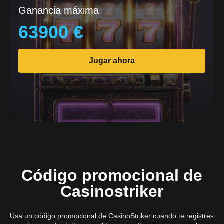
Ganancia máxima
63900 €
Jugar ahora
Código promocional de
Casinostriker
Usa un código promocional de CasinoStriker cuando te registres