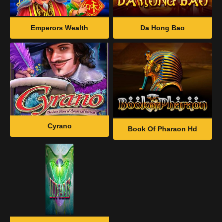
Emperors Wealth
Da Hong Bao
Cyrano
Book Of Pharaon Hd