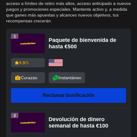
acceso a límites de retiro más altos, acceso anticipado a nuevos
juegos y promociones especiales. Mantente activo y, a medida
que ganes más apuestas y alcances nuevos objetivos, tus
recompensas crecerán.
1
Paquete de bienvenida de
hasta €500
4.9
/5
Curazao
Instantáneo
Reclamar bonificación
2
Devolución de dinero
semanal de hasta €100