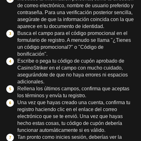
de correo electrónico, nombre de usuario preferido y
contraseña. Para una verificación posterior sencilla,
asegúrate de que la información coincida con la que
aparece en tu documento de identidad.
Busca el campo para el código promocional en el
formulario de registro. A menudo se llama "¿Tienes
un código promocional?" o "Código de
bonificación".
Escribe o pega tu código de cupón aprobado de
CasinoStriker en el campo con mucho cuidado,
asegurándote de que no haya errores ni espacios
adicionales.
Rellena los últimos campos, confirma que aceptas
los términos y envía tu registro.
Una vez que hayas creado una cuenta, confirma tu
registro haciendo clic en el enlace del correo
electrónico que se te envió. Una vez que hayas
hecho estas cosas, tu código de cupón debería
funcionar automáticamente si es válido.
Tan pronto como inicies sesión, deberías ver la