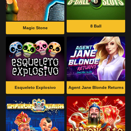
8 Ball
Magic Stone
Esqueleto Explosivo
Agent Jane Blonde Returns