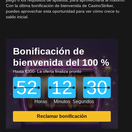
juego o los requisitos de apuesta, para aprovecharla al máximo.
Con la última bonificación de bienvenida de CasinoStriker,
puedes aprovechar esta oportunidad para ver cómo crece tu
saldo inicial.
Bonificación de
bienvenida del 100 %
Hasta €300- La oferta finaliza pronto
52
12
28
Horas
Minutos
Segundos
Reclamar bonificación