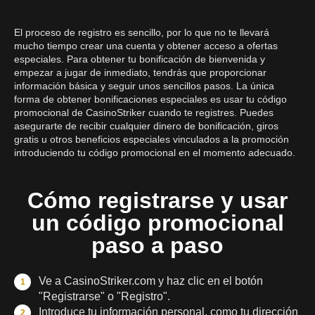
El proceso de registro es sencillo, por lo que no te llevará
mucho tiempo crear una cuenta y obtener acceso a ofertas
especiales. Para obtener tu bonificación de bienvenida y
empezar a jugar de inmediato, tendrás que proporcionar
información básica y seguir unos sencillos pasos. La única
forma de obtener bonificaciones especiales es usar tu código
promocional de CasinoStriker cuando te registres. Puedes
asegurarte de recibir cualquier dinero de bonificación, giros
gratis u otros beneficios especiales vinculados a la promoción
introduciendo tu código promocional en el momento adecuado.
Cómo registrarse y usar
un código promocional
paso a paso
Ve a CasinoStriker.com y haz clic en el botón
"Registrarse" o "Registro".
Introduce tu información personal, como tu dirección