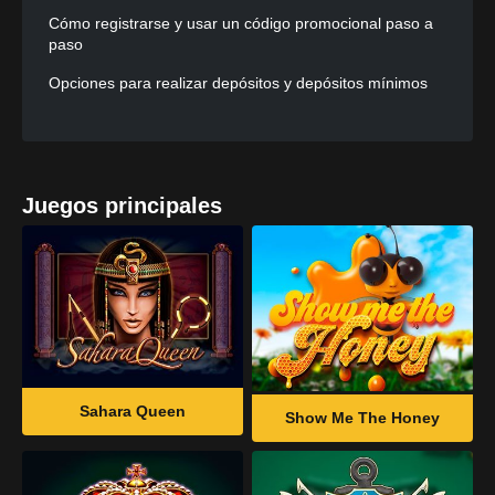
Cómo registrarse y usar un código promocional paso a
paso
Opciones para realizar depósitos y depósitos mínimos
Retiros rápidos y límites de cobro
Descubre promociones en curso y recompensas VIP
El acceso desde tu teléfono o tableta te permite jugar y
Juegos principales
canjear ofertas sobre la marcha
Código promocional de Casinostriker
Ventajas de usar un código promocional de
Casinostriker
Tarifas
Sahara Queen
Show Me The Honey