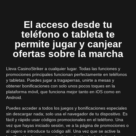
El acceso desde tu
teléfono o tableta te
permite jugar y canjear
ofertas sobre la marcha
Lleva CasinoStriker a cualquier lugar. Todas las funciones y
promociones principales funcionan perfectamente en teléfonos
y tabletas. Puedes jugar a tragaperras, unirte a mesas y
obtener bonificaciones con solo unos pocos toques en la
plataforma móvil, que funciona mejor tanto en iOS como en
Android.
Puedes acceder a todos los juegos y bonificaciones especiales
sin descargar nada; solo usa el navegador de tu dispositivo. Es
fácil y rápido usar códigos promocionales en el teléfono. Una
vez que hayas iniciado sesión, ve a la página de promociones o
al cajero e introduce tu código allí. Una vez que se active la