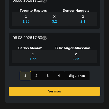
06.08.2026
17:10
Toronto Raptors
Denver Nuggets
1
X
2
1.85
3.2
2.1
06.08.2026
17:50
Carlos Alcaraz
Felix Auger-Aliassime
1
2
1.55
2.35
1
2
3
4
Siguiente
Ver más