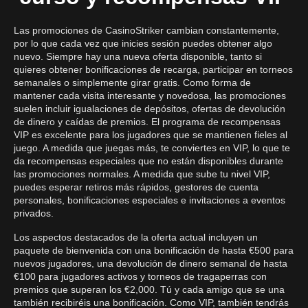
Las promociones de CasinoStriker cambian constantemente,
por lo que cada vez que inicies sesión puedes obtener algo
nuevo. Siempre hay una nueva oferta disponible, tanto si
quieres obtener bonificaciones de recarga, participar en torneos
semanales o simplemente girar gratis. Como forma de
mantener cada visita interesante y novedosa, las promociones
suelen incluir igualaciones de depósitos, ofertas de devolución
de dinero y caídas de premios. El programa de recompensas
VIP es excelente para los jugadores que se mantienen fieles al
juego. A medida que juegas más, te conviertes en VIP, lo que te
da recompensas especiales que no están disponibles durante
las promociones normales. A medida que sube tu nivel VIP,
puedes esperar retiros más rápidos, gestores de cuenta
personales, bonificaciones especiales e invitaciones a eventos
privados.
Los aspectos destacados de la oferta actual incluyen un
paquete de bienvenida con una bonificación de hasta €500 para
nuevos jugadores, una devolución de dinero semanal de hasta
€100 para jugadores activos y torneos de tragaperras con
premios que superan los €2,000. Tú y cada amigo que se una
también recibiréis una bonificación. Como VIP, también tendrás