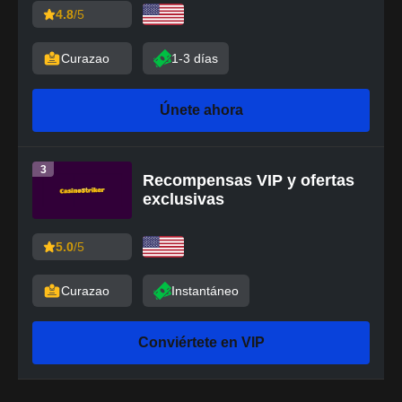
4.8
/5
Curazao
1-3 días
Únete ahora
3
Recompensas VIP y ofertas
exclusivas
5.0
/5
Curazao
Instantáneo
Conviértete en VIP