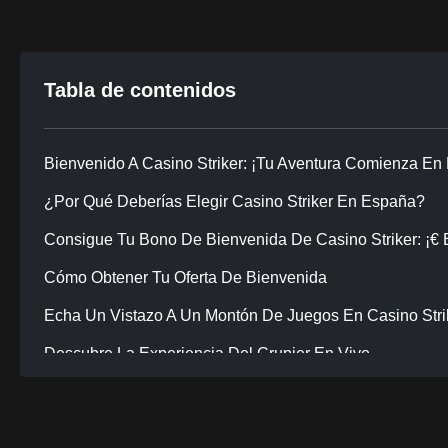
Tabla de contenidos
Bienvenido A Casino Striker: ¡Tu Aventura Comienza En
¿Por Qué Deberías Elegir Casino Striker En España?
Consigue Tu Bono De Bienvenida De Casino Striker: ¡€ Ex
Cómo Obtener Tu Oferta De Bienvenida
Echa Un Vistazo A Un Montón De Juegos En Casino Strik
Descubre La Experiencia Del Crupier En Vivo
Striker Tiene Ofertas Semanales Como Giros Gratis, Dev
Cómo Organizamos Los Torneos Y Premios Semanales