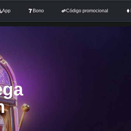
App
Bono
Código promocional
ega
n