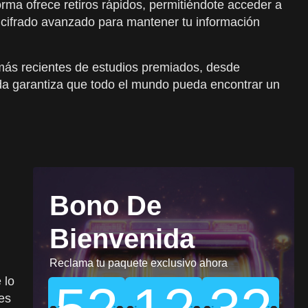
orma ofrece retiros rápidos, permitiéndote acceder a
s cifrado avanzado para mantener tu información
más recientes de estudios premiados, desde
da garantiza que todo el mundo pueda encontrar un
Bono De
Bienvenida
Reclama tu paquete exclusivo ahora
 lo
es