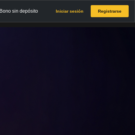
Bono sin depósito
Iniciar sesión
Registrarse