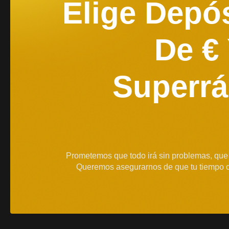
Elige Depó
De € 
Superrá
Prometemos que todo irá sin problemas, que 
Queremos asegurarnos de que tu tiempo co