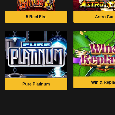
Astro Cat
Vicky Ventura
Win & Repl
Pure Platinum