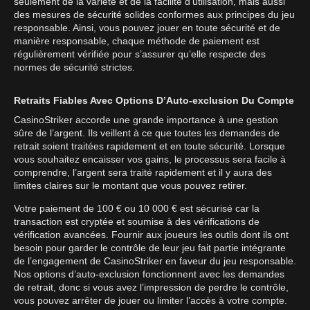
seulement de la variété et de la facilité d’utilisation, mais aussi
des mesures de sécurité solides conformes aux principes du jeu
responsable. Ainsi, vous pouvez jouer en toute sécurité et de
manière responsable, chaque méthode de paiement est
régulièrement vérifiée pour s’assurer qu’elle respecte des
normes de sécurité strictes.
Retraits Fiables Avec Options D’Auto-exclusion Du Compte
CasinoStriker accorde une grande importance à une gestion
sûre de l’argent. Ils veillent à ce que toutes les demandes de
retrait soient traitées rapidement et en toute sécurité. Lorsque
vous souhaitez encaisser vos gains, le processus sera facile à
comprendre, l’argent sera traité rapidement et il y aura des
limites claires sur le montant que vous pouvez retirer.
Votre paiement de 100 € ou 10 000 € est sécurisé car la
transaction est cryptée et soumise à des vérifications de
vérification avancées. Fournir aux joueurs les outils dont ils ont
besoin pour garder le contrôle de leur jeu fait partie intégrante
de l’engagement de CasinoStriker en faveur du jeu responsable.
Nos options d’auto-exclusion fonctionnent avec les demandes
de retrait, donc si vous avez l’impression de perdre le contrôle,
vous pouvez arrêter de jouer ou limiter l’accès à votre compte.