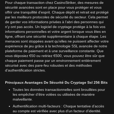
Pour chaque transaction chez CasinoStriker, des mesures de
sécurité avancées sont en place pour vous protéger et vous
offrir une tranquillité d’esprit. Chaque dépôt et retrait est protégé
par les meilleurs protocoles de sécurité du secteur. Cela permet
de garder vos informations privées à l’abri des personnes qui
n’y ont pas accès. Un logiciel de cryptage protège à la fois vos
informations personnelles et votre argent lorsque vous êtes en
ligne, offrant une sécurité supplémentaire à chaque étape. Les
menaces sont stoppées avant qu’elles ne puissent affecter votre
expérience de jeu grâce à la technologie SSL avancée de notre
plateforme de paiement et à une surveillance constante. Que
vous déposiez €50 ou retiriez €500, vous pouvez être sûr que
chaque paiement passe par un environnement entièrement
sécurisé avec des pare-feu robustes et des méthodes
d’authentification strictes.
Principaux Avantages De Sécurité Du Cryptage Ssl 256 Bits
Toutes les données transactionnelles sont brouillées pour
les empêcher d’être volées ou utilisées de manière
malveillante.
Authentification multi-facteurs : Chaque tentative d’accès
au compte est vérifiée avec plus d’un facteur d’identité.