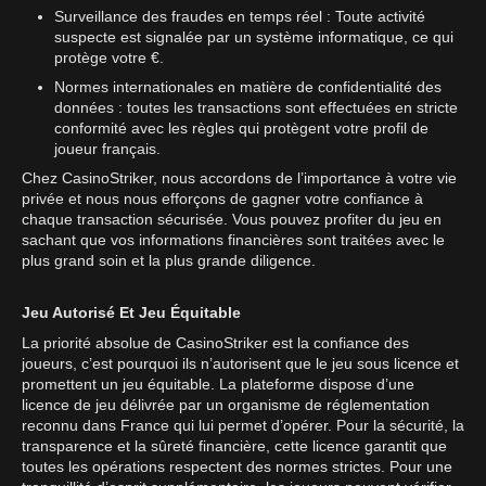
Surveillance des fraudes en temps réel : Toute activité
suspecte est signalée par un système informatique, ce qui
protège votre €.
Normes internationales en matière de confidentialité des
données : toutes les transactions sont effectuées en stricte
conformité avec les règles qui protègent votre profil de
joueur français.
Chez CasinoStriker, nous accordons de l’importance à votre vie
privée et nous nous efforçons de gagner votre confiance à
chaque transaction sécurisée. Vous pouvez profiter du jeu en
sachant que vos informations financières sont traitées avec le
plus grand soin et la plus grande diligence.
Jeu Autorisé Et Jeu Équitable
La priorité absolue de CasinoStriker est la confiance des
joueurs, c’est pourquoi ils n’autorisent que le jeu sous licence et
promettent un jeu équitable. La plateforme dispose d’une
licence de jeu délivrée par un organisme de réglementation
reconnu dans France qui lui permet d’opérer. Pour la sécurité, la
transparence et la sûreté financière, cette licence garantit que
toutes les opérations respectent des normes strictes. Pour une