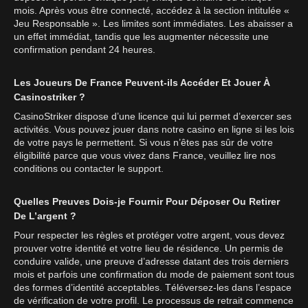
mois. Après vous être connecté, accédez à la section intitulée «
Jeu Responsable ». Les limites sont immédiates. Les abaisser a
un effet immédiat, tandis que les augmenter nécessite une
confirmation pendant 24 heures.
Les Joueurs De France Peuvent-ils Accéder Et Jouer À
Casinostriker ?
CasinoStriker dispose d’une licence qui lui permet d’exercer ses
activités. Vous pouvez jouer dans notre casino en ligne si les lois
de votre pays le permettent. Si vous n’êtes pas sûr de votre
éligibilité parce que vous vivez dans France, veuillez lire nos
conditions ou contacter le support.
Quelles Preuves Dois-je Fournir Pour Déposer Ou Retirer
De L’argent ?
Pour respecter les règles et protéger votre argent, vous devez
prouver votre identité et votre lieu de résidence. Un permis de
conduire valide, une preuve d’adresse datant des trois derniers
mois et parfois une confirmation du mode de paiement sont tous
des formes d’identité acceptables. Téléversez-les dans l’espace
de vérification de votre profil. Le processus de retrait commence