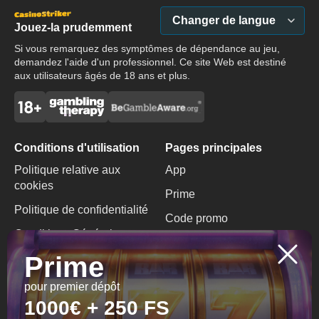
Changer de langue
Jouez-la prudemment
Si vous remarquez des symptômes de dépendance au jeu,
demandez l'aide d'un professionnel. Ce site Web est destiné
aux utilisateurs âgés de 18 ans et plus.
Conditions d'utilisation
Pages principales
Politique relative aux
App
cookies
Prime
Politique de confidentialité
Code promo
Conditions Générales
Aucune prime sans dépôt
Prime
Jeu responsable
pour premier dépôt
Contacts
1000€ + 250 FS
+357 67 446518