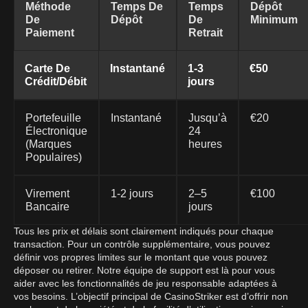
Méthode
Temps De
Temps
Dépôt
De
Dépôt
De
Minimum
Paiement
Retrait
Carte De
Instantané
1-3
€50
Crédit/Débit
jours
Portefeuille
Instantané
Jusqu’à
€20
Électronique
24
(Marques
heures
Populaires)
Virement
1-2 jours
2–5
€100
Bancaire
jours
Tous les prix et délais sont clairement indiqués pour chaque
transaction. Pour un contrôle supplémentaire, vous pouvez
définir vos propres limites sur le montant que vous pouvez
déposer ou retirer. Notre équipe de support est là pour vous
aider avec les fonctionnalités de jeu responsable adaptées à
vos besoins. L’objectif principal de CasinoStriker est d’offrir non