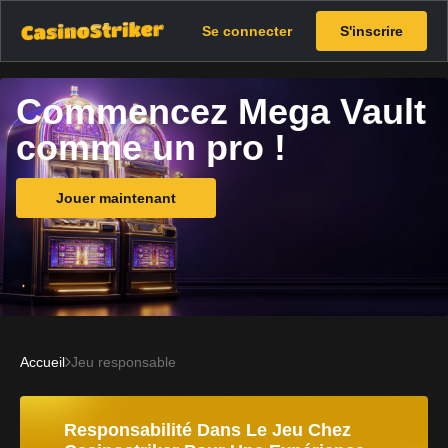
Se connecter
S'inscrire
Commencez Mega Vault
comme un pro !
Jouer maintenant
Accueil
Jeu responsable
Responsabilité Dans Le Jeu Chez