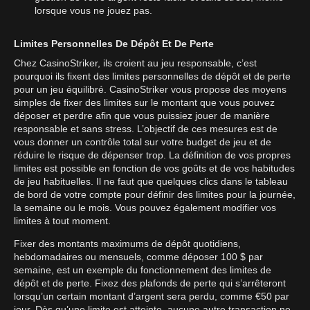
lorsque vous ne jouez pas.
Limites Personnelles De Dépôt Et De Perte
Chez CasinoStriker, ils croient au jeu responsable, c’est
pourquoi ils fixent des limites personnelles de dépôt et de perte
pour un jeu équilibré. CasinoStriker vous propose des moyens
simples de fixer des limites sur le montant que vous pouvez
déposer et perdre afin que vous puissiez jouer de manière
responsable et sans stress. L’objectif de ces mesures est de
vous donner un contrôle total sur votre budget de jeu et de
réduire le risque de dépenser trop. La définition de vos propres
limites est possible en fonction de vos goûts et de vos habitudes
de jeu habituelles. Il ne faut que quelques clics dans le tableau
de bord de votre compte pour définir des limites pour la journée,
la semaine ou le mois. Vous pouvez également modifier vos
limites à tout moment.
Fixer des montants maximums de dépôt quotidiens,
hebdomadaires ou mensuels, comme déposer 100 $ par
semaine, est un exemple du fonctionnement des limites de
dépôt et de perte. Fixez des plafonds de perte qui s’arrêteront
lorsqu’un certain montant d’argent sera perdu, comme €50 par
jour. Dès qu’une limite est atteinte, aucune autre transaction ne