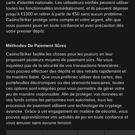
carte d’identité nationale. Les utilisateurs vérifiés peuvent utiliser
toutes les fonctionnalités immédiatement, et ils peuvent déposer
jusqu’à €1000 et retirer à partir de €50 sans aucun problème.
CasinoStriker protège votre compte et votre argent, afin que
vous puissiez jouer en toute confiance et avec précaution dès
votre premier dépôt.
Méthodes De Paiement Sûres
CasinoStriker facilite les choses pour les joueurs en leur
proposant plusieurs moyens de paiement sûrs. Ne vous
inquiétez pas de la sécurité de vos transactions financières ;
vous pouvez effectuer des dépôts et des retraits rapidement et
de manière fiable. Que vous préfériez utiliser des cartes, des
portefeuilles électroniques ou des virements bancaires, toutes
ces options sont intégrées pour vous permettre de gérer votre
jeu de manière responsable. Afin de protéger vos données et
vos fonds contre les personnes non autorisées, tous les
processus de paiement utilisent une technologie de cryptage
avancée. Grâce à cet engagement en matière de sécurité, vous
pouvez approvisionner vos activités de jeu en toute confiance et
vous amuser sans aucune tension.