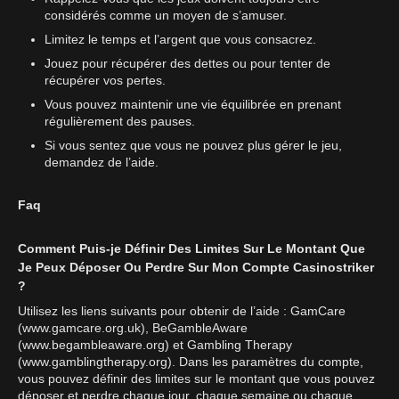
considérés comme un moyen de s’amuser.
Limitez le temps et l’argent que vous consacrez.
Jouez pour récupérer des dettes ou pour tenter de
récupérer vos pertes.
Vous pouvez maintenir une vie équilibrée en prenant
régulièrement des pauses.
Si vous sentez que vous ne pouvez plus gérer le jeu,
demandez de l’aide.
Faq
Comment Puis-je Définir Des Limites Sur Le Montant Que
Je Peux Déposer Ou Perdre Sur Mon Compte Casinostriker
?
Utilisez les liens suivants pour obtenir de l’aide : GamCare
(www.gamcare.org.uk), BeGambleAware
(www.begambleaware.org) et Gambling Therapy
(www.gamblingtherapy.org). Dans les paramètres du compte,
vous pouvez définir des limites sur le montant que vous pouvez
déposer et perdre chaque jour, chaque semaine ou chaque