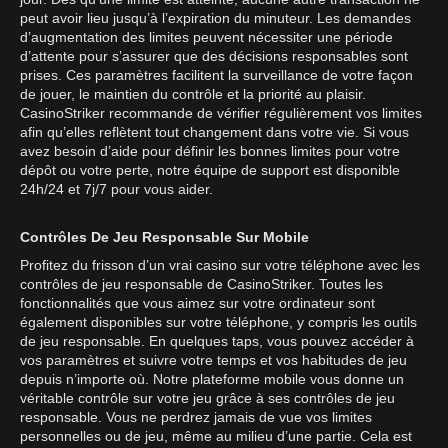
peut avoir lieu jusqu’à l’expiration du minuteur. Les demandes
d’augmentation des limites peuvent nécessiter une période
d’attente pour s’assurer que des décisions responsables sont
prises. Ces paramètres facilitent la surveillance de votre façon
de jouer, le maintien du contrôle et la priorité au plaisir.
CasinoStriker recommande de vérifier régulièrement vos limites
afin qu’elles reflètent tout changement dans votre vie. Si vous
avez besoin d’aide pour définir les bonnes limites pour votre
dépôt ou votre perte, notre équipe de support est disponible
24h/24 et 7j/7 pour vous aider.
Contrôles De Jeu Responsable Sur Mobile
Profitez du frisson d’un vrai casino sur votre téléphone avec les
contrôles de jeu responsable de CasinoStriker. Toutes les
fonctionnalités que vous aimez sur votre ordinateur sont
également disponibles sur votre téléphone, y compris les outils
de jeu responsable. En quelques taps, vous pouvez accéder à
vos paramètres et suivre votre temps et vos habitudes de jeu
depuis n’importe où. Notre plateforme mobile vous donne un
véritable contrôle sur votre jeu grâce à ses contrôles de jeu
responsable. Vous ne perdrez jamais de vue vos limites
personnelles ou de jeu, même au milieu d’une partie. Cela est