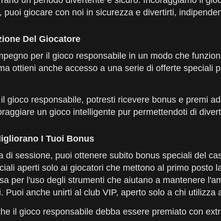
corrano un periodo divertente e sicuro. Incoraggiamo il g
, puoi giocare con noi in sicurezza e divertirti, indipend
zione Del Giocatore
mpegno per il gioco responsabile in un modo che funziona 
 ma ottieni anche accesso a una serie di offerte speciali
o il gioco responsabile, potresti ricevere bonus e premi ad
aggiare un gioco intelligente pur permettendoti di diverti
igliorano I Tuoi Bonus
 di sessione, puoi ottenere subito bonus speciali del casi
ciali aperti solo ai giocatori che mettono al primo posto 
 per l'uso degli strumenti che aiutano a mantenere l'amb
. Puoi anche unirti al club VIP, aperto solo a chi utilizza a
he il gioco responsabile debba essere premiato con extr