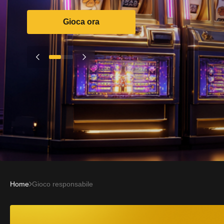
Gioca ora
Home
Gioco responsabile