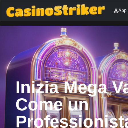
App
Inizia Mega V
Come un
Professionist