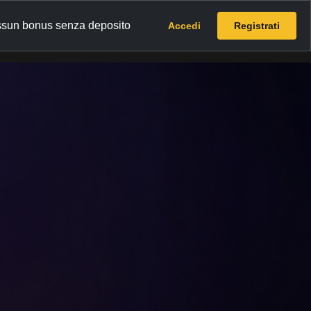
sun bonus senza deposito
Accedi
Registrati