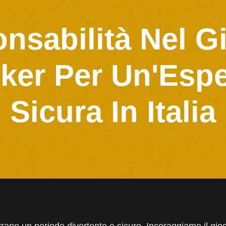
nsabilità Nel G
iker Per Un'Espe
Sicura In Italia