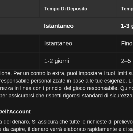
Tempo Di Deposito
Temp
Istantaneo
1-3 
Istantaneo
Fino
1-2 giorni
2–5 
azione. Per un controllo extra, puoi impostare i tuoi limiti
 responsabile personalizzate in base alle tue esigenze. L'o
urezza in linea con i principi del gioco responsabile. Qui
 assicurarsi che rispetti rigorosi standard di sicurezza
 Dell'Account
 del denaro. Si assicura che tutte le richieste di preli
le da capire, il denaro verrà elaborato rapidamente e ci s