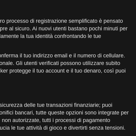
ro processo di registrazione semplificato è pensato
pre al sicuro. Ai nuovi utenti bastano pochi minuti per
amente la tua identità confrontando le tue
nferma il tuo indirizzo email e il numero di cellulare.
le. Gli utenti verificati possono utilizzare subito
er protegge il tuo account e il tuo denaro, così puoi
sicurezza delle tue transazioni finanziarie; puoi
bonifici bancari, tutte queste opzioni sono integrate per
e non autorizzate, tutti i processi di pagamento
a le tue attività di gioco e divertirti senza tensioni.