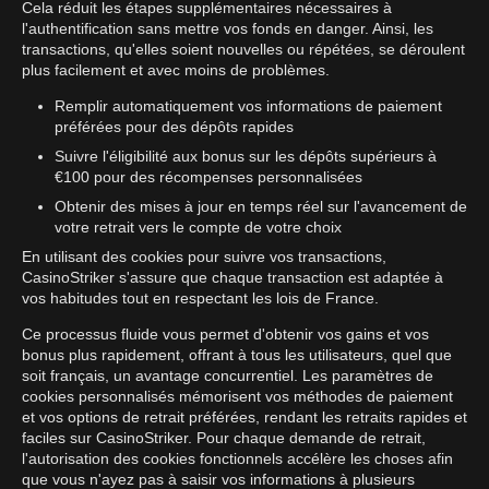
Cela réduit les étapes supplémentaires nécessaires à
l'authentification sans mettre vos fonds en danger. Ainsi, les
transactions, qu'elles soient nouvelles ou répétées, se déroulent
plus facilement et avec moins de problèmes.
Remplir automatiquement vos informations de paiement
préférées pour des dépôts rapides
Suivre l'éligibilité aux bonus sur les dépôts supérieurs à
€100 pour des récompenses personnalisées
Obtenir des mises à jour en temps réel sur l'avancement de
votre retrait vers le compte de votre choix
En utilisant des cookies pour suivre vos transactions,
CasinoStriker s'assure que chaque transaction est adaptée à
vos habitudes tout en respectant les lois de France.
Ce processus fluide vous permet d'obtenir vos gains et vos
bonus plus rapidement, offrant à tous les utilisateurs, quel que
soit français, un avantage concurrentiel. Les paramètres de
cookies personnalisés mémorisent vos méthodes de paiement
et vos options de retrait préférées, rendant les retraits rapides et
faciles sur CasinoStriker. Pour chaque demande de retrait,
l'autorisation des cookies fonctionnels accélère les choses afin
que vous n'ayez pas à saisir vos informations à plusieurs