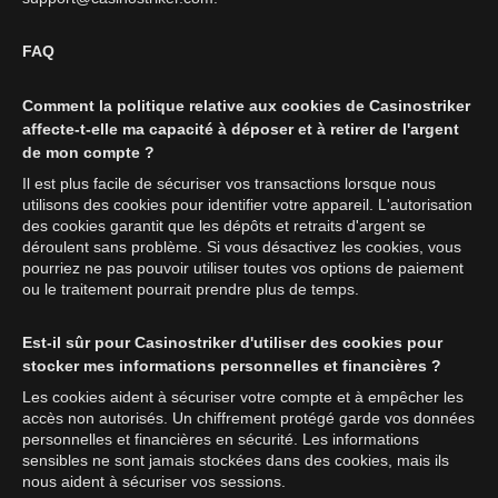
FAQ
Comment la politique relative aux cookies de Casinostriker
affecte-t-elle ma capacité à déposer et à retirer de l'argent
de mon compte ?
Il est plus facile de sécuriser vos transactions lorsque nous
utilisons des cookies pour identifier votre appareil. L'autorisation
des cookies garantit que les dépôts et retraits d'argent se
déroulent sans problème. Si vous désactivez les cookies, vous
pourriez ne pas pouvoir utiliser toutes vos options de paiement
ou le traitement pourrait prendre plus de temps.
Est-il sûr pour Casinostriker d'utiliser des cookies pour
stocker mes informations personnelles et financières ?
Les cookies aident à sécuriser votre compte et à empêcher les
accès non autorisés. Un chiffrement protégé garde vos données
personnelles et financières en sécurité. Les informations
sensibles ne sont jamais stockées dans des cookies, mais ils
nous aident à sécuriser vos sessions.