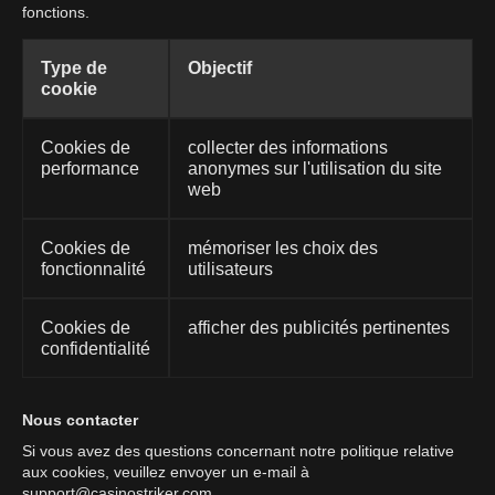
fonctions.
Type de
Objectif
cookie
Cookies de
collecter des informations
performance
anonymes sur l'utilisation du site
web
Cookies de
mémoriser les choix des
fonctionnalité
utilisateurs
Cookies de
afficher des publicités pertinentes
confidentialité
Nous contacter
Si vous avez des questions concernant notre politique relative
aux cookies, veuillez envoyer un e-mail à
support@casinostriker.com
.