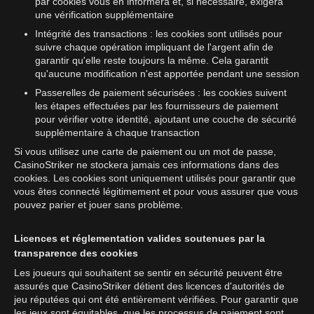
par cookies vous en informera et, si nécessaire, exigera
une vérification supplémentaire
Intégrité des transactions : les cookies sont utilisés pour
suivre chaque opération impliquant de l'argent afin de
garantir qu'elle reste toujours la même. Cela garantit
qu'aucune modification n'est apportée pendant une session
Passerelles de paiement sécurisées : les cookies suivent
les étapes effectuées par les fournisseurs de paiement
pour vérifier votre identité, ajoutant une couche de sécurité
supplémentaire à chaque transaction
Si vous utilisez une carte de paiement ou un mot de passe,
CasinoStriker ne stockera jamais ces informations dans des
cookies. Les cookies sont uniquement utilisés pour garantir que
vous êtes connecté légitimement et pour vous assurer que vous
pouvez parier et jouer sans problème.
Licences et réglementation valides soutenues par la
transparence des cookies
Les joueurs qui souhaitent se sentir en sécurité peuvent être
assurés que CasinoStriker détient des licences d'autorités de
jeu réputées qui ont été entièrement vérifiées. Pour garantir que
les jeux sont équitables, que les processus de paiement sont