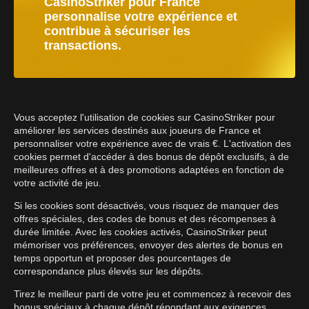
CasinoStriker pour France
personnalise votre expérience et
contribue à sécuriser les
transactions.
Vous acceptez l'utilisation de cookies sur CasinoStriker pour
améliorer les services destinés aux joueurs de France et
personnaliser votre expérience avec de vrais €. L'activation des
cookies permet d'accéder à des bonus de dépôt exclusifs, à de
meilleures offres et à des promotions adaptées en fonction de
votre activité de jeu.
Si les cookies sont désactivés, vous risquez de manquer des
offres spéciales, des codes de bonus et des récompenses à
durée limitée. Avec les cookies activés, CasinoStriker peut
mémoriser vos préférences, envoyer des alertes de bonus en
temps opportun et proposer des pourcentages de
correspondance plus élevés sur les dépôts.
Tirez le meilleur parti de votre jeu et commencez à recevoir des
bonus spéciaux à chaque dépôt répondant aux exigences.