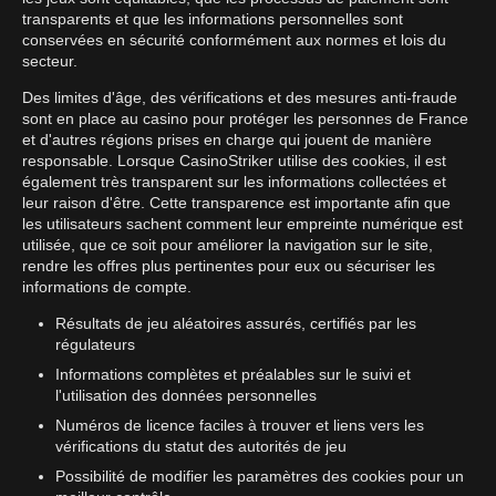
transparents et que les informations personnelles sont
conservées en sécurité conformément aux normes et lois du
secteur.
Des limites d'âge, des vérifications et des mesures anti-fraude
sont en place au casino pour protéger les personnes de France
et d'autres régions prises en charge qui jouent de manière
responsable. Lorsque CasinoStriker utilise des cookies, il est
également très transparent sur les informations collectées et
leur raison d'être. Cette transparence est importante afin que
les utilisateurs sachent comment leur empreinte numérique est
utilisée, que ce soit pour améliorer la navigation sur le site,
rendre les offres plus pertinentes pour eux ou sécuriser les
informations de compte.
Résultats de jeu aléatoires assurés, certifiés par les
régulateurs
Informations complètes et préalables sur le suivi et
l'utilisation des données personnelles
Numéros de licence faciles à trouver et liens vers les
vérifications du statut des autorités de jeu
Possibilité de modifier les paramètres des cookies pour un