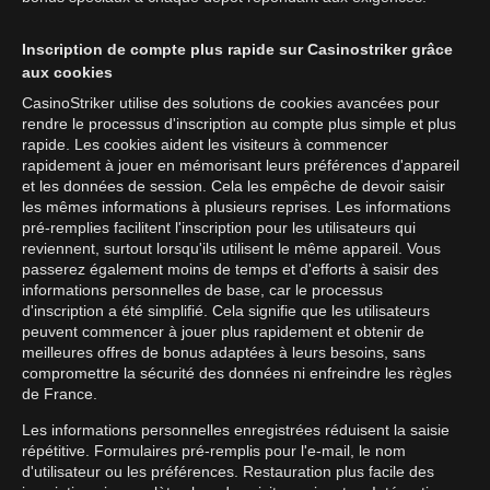
Inscription de compte plus rapide sur Casinostriker grâce
aux cookies
CasinoStriker utilise des solutions de cookies avancées pour
rendre le processus d'inscription au compte plus simple et plus
rapide. Les cookies aident les visiteurs à commencer
rapidement à jouer en mémorisant leurs préférences d'appareil
et les données de session. Cela les empêche de devoir saisir
les mêmes informations à plusieurs reprises. Les informations
pré-remplies facilitent l'inscription pour les utilisateurs qui
reviennent, surtout lorsqu'ils utilisent le même appareil. Vous
passerez également moins de temps et d'efforts à saisir des
informations personnelles de base, car le processus
d'inscription a été simplifié. Cela signifie que les utilisateurs
peuvent commencer à jouer plus rapidement et obtenir de
meilleures offres de bonus adaptées à leurs besoins, sans
compromettre la sécurité des données ni enfreindre les règles
de France.
Les informations personnelles enregistrées réduisent la saisie
répétitive. Formulaires pré-remplis pour l'e-mail, le nom
d'utilisateur ou les préférences. Restauration plus facile des