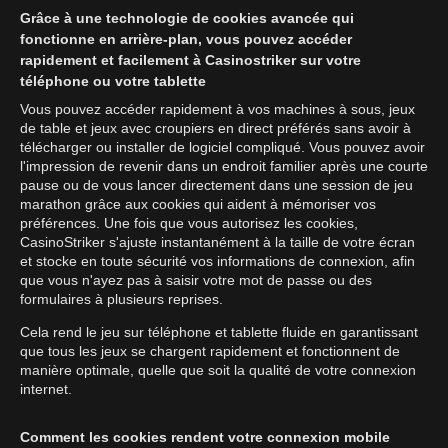
Grâce à une technologie de cookies avancée qui
fonctionne en arrière-plan, vous pouvez accéder
rapidement et facilement à Casinostriker sur votre
téléphone ou votre tablette
Vous pouvez accéder rapidement à vos machines à sous, jeux
de table et jeux avec croupiers en direct préférés sans avoir à
télécharger ou installer de logiciel compliqué. Vous pouvez avoir
l'impression de revenir dans un endroit familier après une courte
pause ou de vous lancer directement dans une session de jeu
marathon grâce aux cookies qui aident à mémoriser vos
préférences. Une fois que vous autorisez les cookies,
CasinoStriker s'ajuste instantanément à la taille de votre écran
et stocke en toute sécurité vos informations de connexion, afin
que vous n'ayez pas à saisir votre mot de passe ou des
formulaires à plusieurs reprises.
Cela rend le jeu sur téléphone et tablette fluide en garantissant
que tous les jeux se chargent rapidement et fonctionnent de
manière optimale, quelle que soit la qualité de votre connexion
internet.
Comment les cookies rendent votre connexion mobile