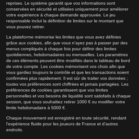
reprises. Le système garantit que vos informations sont
conservées en sécurité et utilisées uniquement pour améliorer
votre expérience à chaque demande approuvée. Le jeu
responsable inclut la définition de limites sur le montant que
vous pouvez retirer.
La plateforme mémorise les limites que vous avez définies
grâce aux cookies, afin que vous n'ayez pas à passer par des
menus compliqués à chaque fois pour définir des limites
quotidiennes, hebdomadaires ou mensuelles. Les paramètres
de ces éléments peuvent être modifiés dans le tableau de bord
de votre compte. Les cookies mémorisent vos choix afin que
vous gardiez toujours le contrôle et que les transactions soient
confirmées plus rapidement. Il est sûr de traiter vos données ;
toutes vos préférences sont chiffrées et jamais partagées. Les
préférences de cookies garantissent que vos limites
personnelles et vos besoins de liquidité sont satisfaits à chaque
session, que vous souhaitiez retirer 1000 € ou modifier votre
limite hebdomadaire à 5000 €.
Chaque mouvement est enregistré en toute sécurité, rendant
l'expérience fluide pour les joueurs de France et d'autres
endroits.