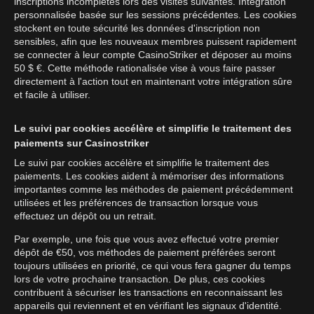
inscriptions incomplètes lors des visites suivantes. Intégration
personnalisée basée sur les sessions précédentes. Les cookies
stockent en toute sécurité les données d'inscription non
sensibles, afin que les nouveaux membres puissent rapidement
se connecter à leur compte CasinoStriker et déposer au moins
50 $ €. Cette méthode rationalisée vise à vous faire passer
directement à l'action tout en maintenant votre intégration sûre
et facile à utiliser.
Le suivi par cookies accélère et simplifie le traitement des
paiements sur Casinostriker
Le suivi par cookies accélère et simplifie le traitement des
paiements. Les cookies aident à mémoriser des informations
importantes comme les méthodes de paiement précédemment
utilisées et les préférences de transaction lorsque vous
effectuez un dépôt ou un retrait.
Par exemple, une fois que vous avez effectué votre premier
dépôt de €50, vos méthodes de paiement préférées seront
toujours utilisées en priorité, ce qui vous fera gagner du temps
lors de votre prochaine transaction. De plus, ces cookies
contribuent à sécuriser les transactions en reconnaissant les
appareils qui reviennent et en vérifiant les signaux d'identité.