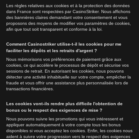
Les règles relatives aux cookies et à la protection des données
dans France sont respectées par CasinoStriker. Nous affichons
des bannières claires demandant votre consentement et vous
proposons des moyens de modifier vos paramètres de cookies,
afin que tout soit transparent et conforme à la loi.
Comment Casinostriker utilise-t-il les cookies pour me
faciliter les dépôts et les retraits d'argent ?
Nous mémorisons vos préférences de paiement grâce aux
cookies, ce qui accélère le processus de dépôt et sécurise vos
sessions de retrait. En autorisant les cookies, nous pouvons
détecter une activité inhabituelle sur votre compte, empêcher la
fraude et vous offrir une assistance plus personnalisée lors de
transactions financières.
Les cookies vont-ils rendre plus difficile l'obtention de
bonus ou le respect des exigences de mise ?
Nous pouvons suivre les promotions qui vous intéressent et
appliquer automatiquement à votre compte tous les bonus
disponibles si vous acceptez les cookies. Enfin, les cookies nous
aident à suivre votre progression vers le respect des exigences