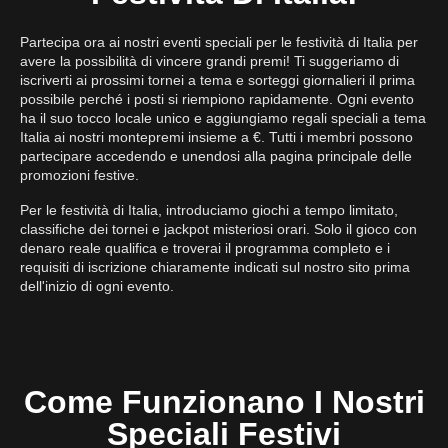
Partecipa ora ai nostri eventi speciali per le festività di Italia per
avere la possibilità di vincere grandi premi! Ti suggeriamo di
iscriverti ai prossimi tornei a tema e sorteggi giornalieri il prima
possibile perché i posti si riempiono rapidamente. Ogni evento
ha il suo tocco locale unico e aggiungiamo regali speciali a tema
Italia ai nostri montepremi insieme a €. Tutti i membri possono
partecipare accedendo e unendosi alla pagina principale delle
promozioni festive.
Per le festività di Italia, introduciamo giochi a tempo limitato,
classifiche dei tornei e jackpot misteriosi orari. Solo il gioco con
denaro reale qualifica e troverai il programma completo e i
requisiti di iscrizione chiaramente indicati sul nostro sito prima
dell'inizio di ogni evento.
Come Funzionano I Nostri
Speciali Festivi