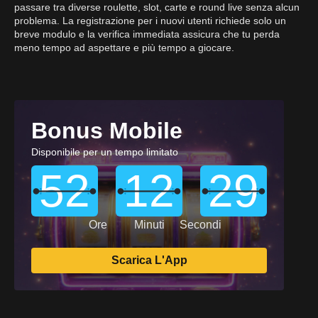
passare tra diverse roulette, slot, carte e round live senza alcun
problema. La registrazione per i nuovi utenti richiede solo un
breve modulo e la verifica immediata assicura che tu perda
meno tempo ad aspettare e più tempo a giocare.
Bonus Mobile
Disponibile per un tempo limitato
52
12
28
Ore
Minuti
Secondi
Scarica L'App