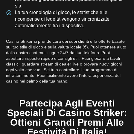
sia.
La tua cronologia di gioco, le statistiche e le
ricompense di fedeltà vengono sincronizzate
automaticamente tra i dispositivi.
Casino Striker si prende cura dei suoi clienti e fa offerte basate
sul tuo stile di gioco e sulla valuta locale (€). Puoi ottenere aiuto
dalla nostra chat multilingue 24/7 dal tuo telefono. Puoi
aspettarti risposte rapide e consigli utili. Puoi giocare a tavoli
classici, guardare stream di dealer live o provare nuovi giochi
ogni volta che vuoi. Sei tu a controllare il tuo programma di
intrattenimento. Puoi facilmente avere l'intera esperienza del
casino nel palmo della tua mano.
Partecipa Agli Eventi
Speciali Di Casino Striker:
Ottieni Grandi Premi Alle
Festività Di Italia!