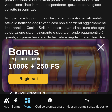
viene controllato in modo indipendente, garantendo un gioco
corretto in ogni fase.
Non perdere l'opportunità di far parte di questi speciali limitati:
attiva le notifiche degli eventi così non ti perderai aggiornamenti
importanti da Casino Striker. Il nostro team si assicura che ogni
celebrazione sia emozionante e sicura offrendo pagamenti più
grandi, sorprese basate sulla festività e regole chiare. Unisciti a
noi, gioca ai tuoi titoli preferiti e vedi se otterrai la tua parte di
ricompense straordinarie.
Bonus
per primo deposito
1000€ + 250 FS
Registrati
Vincita Massima
56400 €
App
Bonus
Menu
Codice promozionale
Nessun bonus senza deposito