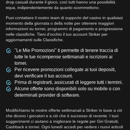
drop casuali durante il gioco, così tutti hanno una possibilità
equa, indipendentemente da quanto scommettono.
Puoi contattare il nostro team di supporto del casino in qualsiasi
momento della giornata o della notte per ottenere maggiori
informazioni su tornei, programmi di pagamento e progressione
nelle classifiche. Tieni d'occhio il tuo account Striker per
aggiornamenti sulle Classifiche.
"Le Mie Promozioni" ti permette di tenere traccia di
tutte le tue ricompense settimanali e iscrizioni ai
tornei.
Per ricevere promozioni collegate ai tuoi depositi,
devi verificare il tuo account.
Prima di registrarti, assicurati di leggere tutti i termini.
Alcune offerte sono disponibili solo su mobile o con
determinati provider di software.
Modifichiamo le nostre offerte settimanali a Striker in base a ciò
che dicono i giocatori e a ciò che è successo di recente. I tuoi
suggerimenti ci aiutano a migliorare le regole per Giri Gratuiti,
Cashback e tornei. Ogni lunedì accedi per vedere i nuovi articoli