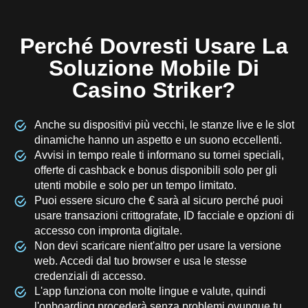
Perché Dovresti Usare La
Soluzione Mobile Di
Casino Striker?
Anche su dispositivi più vecchi, le stanze live e le slot
dinamiche hanno un aspetto e un suono eccellenti.
Avvisi in tempo reale ti informano su tornei speciali,
offerte di cashback e bonus disponibili solo per gli
utenti mobile e solo per un tempo limitato.
Puoi essere sicuro che € sarà al sicuro perché puoi
usare transazioni crittografate, ID facciale e opzioni di
accesso con impronta digitale.
Non devi scaricare nient'altro per usare la versione
web. Accedi dal tuo browser e usa le stesse
credenziali di accesso.
L'app funziona con molte lingue e valute, quindi
l'onboarding procederà senza problemi ovunque tu