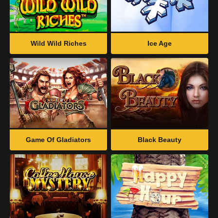
Perché Dovresti Usare La Soluzione Mobile Di Casino
Striker?
Partecipa Agli Eventi Speciali Di Casino Striker: Ottieni
Grandi Premi Alle Festività Di Italia!
Wild Wild Riches
Ice Age
Come Funzionano I Nostri Speciali Festivi
Fai Parte Dei Vincitori Di Casino Striker: I Giocatori In
Italia Stanno Incassando!
Unisciti A Una Community Costruita Per I Vincitori
Come Registrarsi A Pinnacle E Verificare Il Tuo Account
Passi Per Registrarsi Con Pinnacle
Game Of Gladiators
Black Beauty