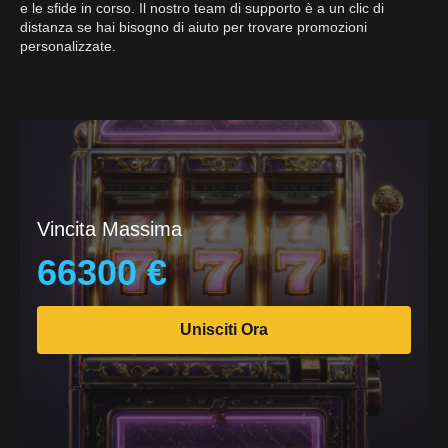
e le sfide in corso. Il nostro team di supporto è a un clic di
distanza se hai bisogno di aiuto per trovare promozioni
personalizzate.
Vincita Massima
66300 €
Unisciti Ora