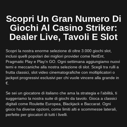
Scopri Un Gran Numero Di
Giochi Al Casino Striker:
Dealer Live, Tavoli E Slot
Scopri la nostra enorme selezione di oltre 3.000 giochi slot,
inclusi quelli popolari dei migliori provider come NetEnt,
Pragmatic Play e Play'n GO. Ogni settimana aggiungiamo nuovi
temi e meccaniche alla nostra selezione di slot. Scegli tra rulli a
frutta classici, slot video cinematografiche con moltiplicatori o
jackpot progressivi esclusivi per chi vuole vincere alla grande in
€.
Se sei un giocatore di italiano che ama la strategia e l'abilità, ti
suggeriamo la nostra suite di giochi da tavolo. Gioca a classici
digitali come Roulette Europea, Blackjack e Baccarat. Ogni
gioco ha diverse opzioni, come limiti alti e scommesse laterali,
perfette per giocatori di tutti i livelli.