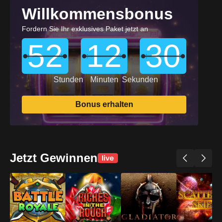
Willkommensbonus
Fordern Sie Ihr exklusives Paket jetzt an
52
12
28
Stunden
Minuten
Sekunden
Bonus erhalten
Jetzt Gewinnen