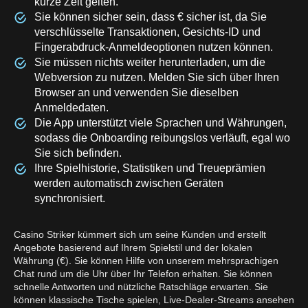
kurze Zeit gelten.
Sie können sicher sein, dass € sicher ist, da Sie
verschlüsselte Transaktionen, Gesichts-ID und
Fingerabdruck-Anmeldeoptionen nutzen können.
Sie müssen nichts weiter herunterladen, um die
Webversion zu nutzen. Melden Sie sich über Ihren
Browser an und verwenden Sie dieselben
Anmeldedaten.
Die App unterstützt viele Sprachen und Währungen,
sodass die Onboarding reibungslos verläuft, egal wo
Sie sich befinden.
Ihre Spielhistorie, Statistiken und Treueprämien
werden automatisch zwischen Geräten
synchronisiert.
Casino Striker kümmert sich um seine Kunden und erstellt
Angebote basierend auf Ihrem Spielstil und der lokalen
Währung (€). Sie können Hilfe von unserem mehrsprachigen
Chat rund um die Uhr über Ihr Telefon erhalten. Sie können
schnelle Antworten und nützliche Ratschläge erwarten. Sie
können klassische Tische spielen, Live-Dealer-Streams ansehen