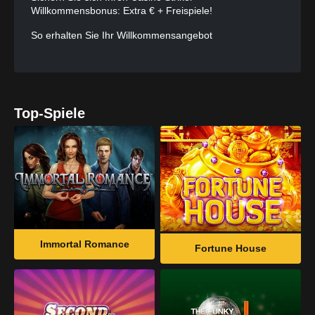
Willkommensbonus: Extra € + Freispiele!
So erhalten Sie Ihr Willkommensangebot
Sehen Sie sich viele Spiele bei Casino Striker an: Live-
Dealer, Tische und Slots
Erfahren Sie mehr über das Live-Dealer-Erlebnis
Top-Spiele
Striker bietet wöchentliche Angebote wie Freispiele,
Cashback und Turniere.
Wie wir wöchentliche Turniere und Preise einrichten
Werden Sie als VIP Mitglied bei Casino Striker: Erhalten
Sie besondere Belohnungen
VIP-Vorteile, auf die Sie zählen können
Immortal Romance
Spielen Sie mit Vertrauen bei Casino Striker: Sicher und
Fortune House
lizenziert in Deutschland
Warum sollten Sie unserem Casino vertrauen?
Casino Striker auf Ihrem Telefon: Spielen Sie jederzeit