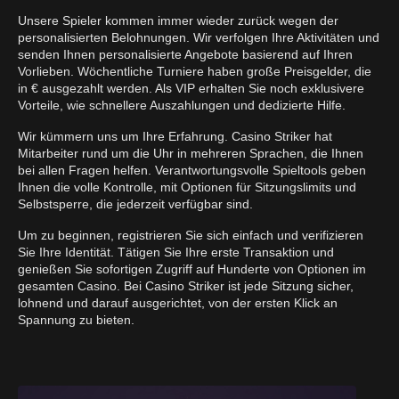
Unsere Spieler kommen immer wieder zurück wegen der
personalisierten Belohnungen. Wir verfolgen Ihre Aktivitäten und
senden Ihnen personalisierte Angebote basierend auf Ihren
Vorlieben. Wöchentliche Turniere haben große Preisgelder, die
in € ausgezahlt werden. Als VIP erhalten Sie noch exklusivere
Vorteile, wie schnellere Auszahlungen und dedizierte Hilfe.
Wir kümmern uns um Ihre Erfahrung. Casino Striker hat
Mitarbeiter rund um die Uhr in mehreren Sprachen, die Ihnen
bei allen Fragen helfen. Verantwortungsvolle Spieltools geben
Ihnen die volle Kontrolle, mit Optionen für Sitzungslimits und
Selbstsperre, die jederzeit verfügbar sind.
Um zu beginnen, registrieren Sie sich einfach und verifizieren
Sie Ihre Identität. Tätigen Sie Ihre erste Transaktion und
genießen Sie sofortigen Zugriff auf Hunderte von Optionen im
gesamten Casino. Bei Casino Striker ist jede Sitzung sicher,
lohnend und darauf ausgerichtet, von der ersten Klick an
Spannung zu bieten.