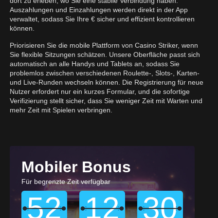
dort zu erleben, wo Sie eine stabile Verbindung haben.
Auszahlungen und Einzahlungen werden direkt in der App
verwaltet, sodass Sie Ihre € sicher und effizient kontrollieren
können.
Priorisieren Sie die mobile Plattform von Casino Striker, wenn
Sie flexible Sitzungen schätzen. Unsere Oberfläche passt sich
automatisch an alle Handys und Tablets an, sodass Sie
problemlos zwischen verschiedenen Roulette-, Slots-, Karten-
und Live-Runden wechseln können. Die Registrierung für neue
Nutzer erfordert nur ein kurzes Formular, und die sofortige
Verifizierung stellt sicher, dass Sie weniger Zeit mit Warten und
mehr Zeit mit Spielen verbringen.
Mobiler Bonus
Für begrenzte Zeit verfügbar
52
12
28