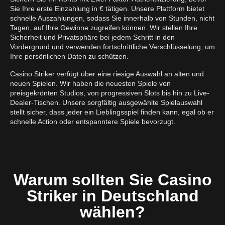
Sie Ihre erste Einzahlung in € tätigen. Unsere Plattform bietet
schnelle Auszahlungen, sodass Sie innerhalb von Stunden, nicht
Tagen, auf Ihre Gewinne zugreifen können. Wir stellen Ihre
Sicherheit und Privatsphäre bei jedem Schritt in den
Vordergrund und verwenden fortschrittliche Verschlüsselung, um
Ihre persönlichen Daten zu schützen.
Casino Striker verfügt über eine riesige Auswahl an alten und
neuen Spielen. Wir haben die neuesten Spiele von
preisgekrönten Studios, von progressiven Slots bis hin zu Live-
Dealer-Tischen. Unsere sorgfältig ausgewählte Spielauswahl
stellt sicher, dass jeder ein Lieblingsspiel finden kann, egal ob er
schnelle Action oder entspanntere Spiele bevorzugt.
Warum sollten Sie Casino
Striker in Deutschland
wählen?