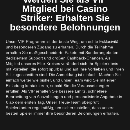
Mitglied bei Casino
Striker: Erhalten Sie
besondere Belohnungen
Unser VIP-Programm ist der beste Weg, um echte Exklusivität
und besonderen Zugang zu erhalten. Durch die Teilnahme
erhalten Sie maßgeschneiderte Pakete mit Sonderangeboten,
dediziertem Support und großen Cashback-Chancen. Als
Mitglied unseres Elite-Kreises verändert sich Ihr Spielerlebnis
mit Vorteilen, die sofort spürbar und auf Ihre Vorlieben und Ihren
Stil zugeschnitten sind. Die Anmeldung ist einfach: Machen Sie
einfach weiter wie bisher, und unser Team wird Sie mit einer
Einladung kontaktieren, sobald Sie die Voraussetzungen
erfüllen. Als VIP erhalten Sie bessere Limits, schnellere
Bearbeitung von Auszahlungen und personalisierte Angebote in
€ ab dem ersten Tag. Unser Treue-Team überprüft
Spielerkonten regelmäßig, um sicherzustellen, dass unsere
besten Spieler immer ihre besonderen Belohnungen erhalten.