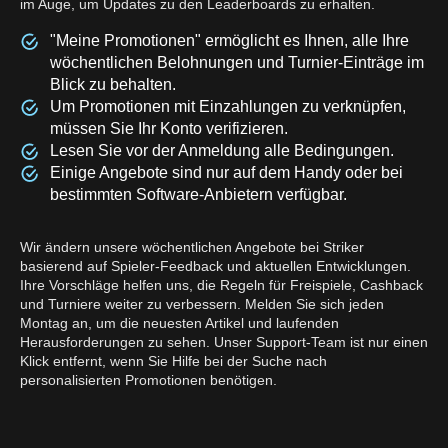
im Auge, um Updates zu den Leaderboards zu erhalten.
"Meine Promotionen" ermöglicht es Ihnen, alle Ihre
wöchentlichen Belohnungen und Turnier-Einträge im
Blick zu behalten.
Um Promotionen mit Einzahlungen zu verknüpfen,
müssen Sie Ihr Konto verifizieren.
Lesen Sie vor der Anmeldung alle Bedingungen.
Einige Angebote sind nur auf dem Handy oder bei
bestimmten Software-Anbietern verfügbar.
Wir ändern unsere wöchentlichen Angebote bei Striker
basierend auf Spieler-Feedback und aktuellen Entwicklungen.
Ihre Vorschläge helfen uns, die Regeln für Freispiele, Cashback
und Turniere weiter zu verbessern. Melden Sie sich jeden
Montag an, um die neuesten Artikel und laufenden
Herausforderungen zu sehen. Unser Support-Team ist nur einen
Klick entfernt, wenn Sie Hilfe bei der Suche nach
personalisierten Promotionen benötigen.