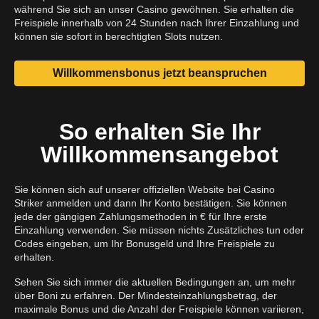
während Sie sich an unser Casino gewöhnen. Sie erhalten die
Freispiele innerhalb von 24 Stunden nach Ihrer Einzahlung und
können sie sofort in berechtigten Slots nutzen.
Willkommensbonus jetzt beanspruchen
So erhalten Sie Ihr
Willkommensangebot
Sie können sich auf unserer offiziellen Website bei Casino
Striker anmelden und dann Ihr Konto bestätigen. Sie können
jede der gängigen Zahlungsmethoden in € für Ihre erste
Einzahlung verwenden. Sie müssen nichts Zusätzliches tun oder
Codes eingeben, um Ihr Bonusgeld und Ihre Freispiele zu
erhalten.
Sehen Sie sich immer die aktuellen Bedingungen an, um mehr
über Boni zu erfahren. Der Mindesteinzahlungsbetrag, der
maximale Bonus und die Anzahl der Freispiele können variieren,