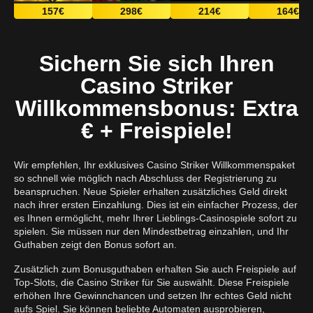
157€
298€
214€
164€
Sichern Sie sich Ihren
Casino Striker
Willkommensbonus: Extra
€ + Freispiele!
Wir empfehlen, Ihr exklusives Casino Striker Willkommenspaket
so schnell wie möglich nach Abschluss der Registrierung zu
beanspruchen. Neue Spieler erhalten zusätzliches Geld direkt
nach ihrer ersten Einzahlung. Dies ist ein einfacher Prozess, der
es Ihnen ermöglicht, mehr Ihrer Lieblings-Casinospiele sofort zu
spielen. Sie müssen nur den Mindestbetrag einzahlen, und Ihr
Guthaben zeigt den Bonus sofort an.
Zusätzlich zum Bonusguthaben erhalten Sie auch Freispiele auf
Top-Slots, die Casino Striker für Sie auswählt. Diese Freispiele
erhöhen Ihre Gewinnchancen und setzen Ihr echtes Geld nicht
aufs Spiel. Sie können beliebte Automaten ausprobieren,