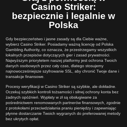
Casino Striker:
bezpiecznie i legalnie w
Polska
Gdy bezpieczeństwo i jasne zasady są dla Ciebie ważne,
wybierz Casino Striker. Posiadamy ważną licencję od Polska
Gambling Authority, co oznacza, że przestrzegamy wszystkich
lokalnych przepisów dotyczących gier i zasad prywatności.
Najwyższym priorytetem naszej platformy jest ochrona Twoich
danych osobowych przez cały czas, dlatego stosujemy
najnowocześniejsze szyfrowanie SSL, aby chronić Twoje dane i
transakcje finansowe.
Procesy weryfikacji w Casino Striker są szybkie, ale dokładne.
Oczekuj szybkich kontroli tożsamości i silnej ochrony konta bez
żadnych opóźnień. Wypłaty w zł są obsługiwane za
pośrednictwem renomowanych partnerów finansowych, zgodnie
z protokołami przeciwdziałania praniu pieniędzy i zapewniając
płynne dostarczanie Twoich wygranych do preferowanej metody
bez ukrytych opłat.