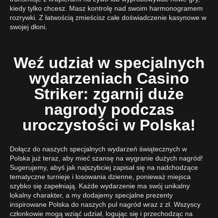
kiedy tylko chcesz. Masz kontrolę nad swoim harmonogramem
rozrywki. Z łatwością zmieścisz całe doświadczenie kasynowe w
swojej dłoni.
Weź udział w specjalnych
wydarzeniach Casino
Striker: zgarnij duże
nagrody podczas
uroczystości w Polska!
Dołącz do naszych specjalnych wydarzeń świątecznych w
Polska już teraz, aby mieć szansę na wygranie dużych nagród!
Sugerujemy, abyś jak najszybciej zapisał się na nadchodzące
tematyczne turnieje i losowania dzienne, ponieważ miejsca
szybko się zapełniają. Każde wydarzenie ma swój unikalny
lokalny charakter, a my dodajemy specjalne prezenty
inspirowane Polska do naszych pul nagród wraz z zł. Wszyscy
członkowie mogą wziąć udział, logując się i przechodząc na