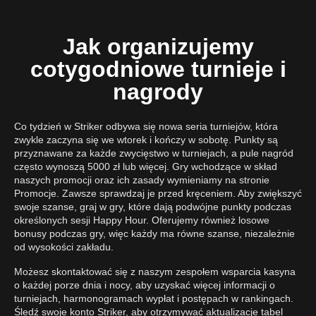
Jak organizujemy
cotygodniowe turnieje i
nagrody
Co tydzień w Striker odbywa się nowa seria turniejów, która
zwykle zaczyna się we wtorek i kończy w sobotę. Punkty są
przyznawane za każde zwycięstwo w turniejach, a pule nagród
często wynoszą 5000 zł lub więcej. Gry wchodzące w skład
naszych promocji oraz ich zasady wymieniamy na stronie
Promocje. Zawsze sprawdzaj je przed kręceniem. Aby zwiększyć
swoje szanse, graj w gry, które dają podwójne punkty podczas
określonych sesji Happy Hour. Oferujemy również losowe
bonusy podczas gry, więc każdy ma równe szanse, niezależnie
od wysokości zakładu.
Możesz skontaktować się z naszym zespołem wsparcia kasyna
o każdej porze dnia i nocy, aby uzyskać więcej informacji o
turniejach, harmonogramach wypłat i postępach w rankingach.
Śledź swoje konto Striker, aby otrzymywać aktualizacje tabel