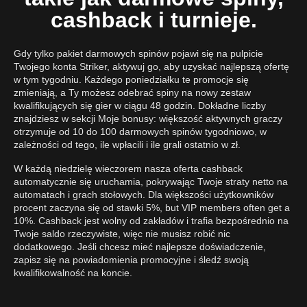
cashback i turnieje.
Gdy tylko pakiet darmowych spinów pojawi się na pulpicie
Twojego konta Striker, aktywuj go, aby uzyskać najlepszą ofertę
w tym tygodniu. Każdego poniedziałku te promocje się
zmieniają, a Ty możesz odebrać spiny na nowy zestaw
kwalifikujących się gier w ciągu 48 godzin. Dokładne liczby
znajdziesz w sekcji Moje bonusy: większość aktywnych graczy
otrzymuje od 10 do 100 darmowych spinów tygodniowo, w
zależności od tego, ile wpłacili i ile grali ostatnio w zł.
W każdą niedzielę wieczorem nasza oferta cashback
automatycznie się uruchamia, pokrywając Twoje straty netto na
automatach i grach stołowych. Dla większości użytkowników
procent zaczyna się od stawki 5%, but VIP members often get a
10%. Cashback jest wolny od zakładów i trafia bezpośrednio na
Twoje saldo rzeczywiste, więc nie musisz robić nic
dodatkowego. Jeśli chcesz mieć najlepsze doświadczenie,
zapisz się na powiadomienia promocyjne i śledź swoją
kwalifikowalność na koncie.