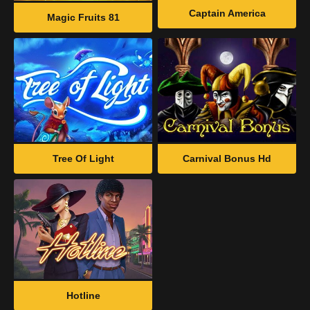
Captain America
Magic Fruits 81
Tree Of Light
Carnival Bonus Hd
Hotline