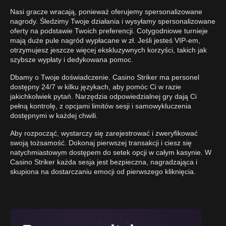
Nasi gracze wracają, ponieważ oferujemy spersonalizowane
nagrody. Śledzimy Twoje działania i wysyłamy spersonalizowane
oferty na podstawie Twoich preferencji. Cotygodniowe turnieje
mają duże pule nagród wypłacane w zł. Jeśli jesteś VIP-em,
otrzymujesz jeszcze więcej ekskluzywnych korzyści, takich jak
szybsze wypłaty i dedykowana pomoc.
Dbamy o Twoje doświadczenie. Casino Striker ma personel
dostępny 24/7 w kilku językach, aby pomóc Ci w razie
jakichkolwiek pytań. Narzędzia odpowiedzialnej gry dają Ci
pełną kontrolę, z opcjami limitów sesji i samowykluczenia
dostępnymi w każdej chwili.
Aby rozpocząć, wystarczy się zarejestrować i zweryfikować
swoją tożsamość. Dokonaj pierwszej transakcji i ciesz się
natychmiastowym dostępem do setek opcji w całym kasynie. W
Casino Striker każda sesja jest bezpieczna, nagradzająca i
skupiona na dostarczaniu emocji od pierwszego kliknięcia.