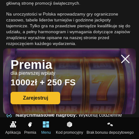
główną stronę promocji świątecznych.
Na uroczystości w Polska wprowadzamy gry ograniczone
czasowo, tabele liderów turniejów i godzinne jackpoty
tajemnicze. Tylko gra na prawdziwe pieniądze kwalifikuje się do
udziału, a pełny harmonogram i wymagania dotyczące zapisów
znajdziesz wyraźnie opisane na naszej stronie przed
rozpoczęciem każdego wydarzenia.
Premia
dla pierwszej wpłaty
Jak działają nasze
1000zł + 250 FS
świąteczne promocje
specjalne
Zarejestruj
Natychmiastowe nagrody:
Wykonuj codzienne
misje wydarzeniowe, aby mieć szansę na darmowe
spiny lub bonus gotówkowy, bez konieczności
Aplikacja
Premia
Menu
Kod promocyjny
Brak bonusu depozytowego
dodatkowej wpłaty poza wpisowym do gry.