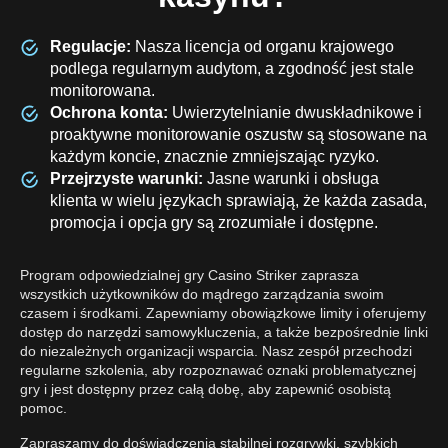
Regulacje:
Nasza licencja od organu krajowego
podlega regularnym audytom, a zgodność jest stale
monitorowana.
Ochrona konta:
Uwierzytelnianie dwuskładnikowe i
proaktywne monitorowanie oszustw są stosowane na
każdym koncie, znacznie zmniejszając ryzyko.
Przejrzyste warunki:
Jasne warunki i obsługa
klienta w wielu językach sprawiają, że każda zasada,
promocja i opcja gry są zrozumiałe i dostępne.
Program odpowiedzialnej gry Casino Striker zaprasza
wszystkich użytkowników do mądrego zarządzania swoim
czasem i środkami. Zapewniamy obowiązkowe limity i oferujemy
dostęp do narzędzi samowykluczenia, a także bezpośrednie linki
do niezależnych organizacji wsparcia. Nasz zespół przechodzi
regularne szkolenia, aby rozpoznawać oznaki problematycznej
gry i jest dostępny przez całą dobę, aby zapewnić osobistą
pomoc.
Zapraszamy do doświadczenia stabilnej rozgrywki, szybkich