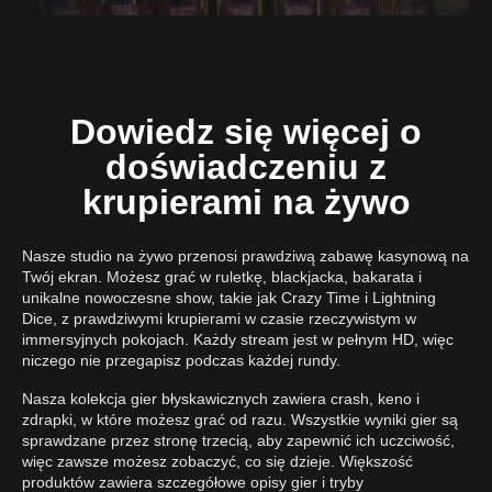
Dowiedz się więcej o
doświadczeniu z
krupierami na żywo
Nasze studio na żywo przenosi prawdziwą zabawę kasynową na
Twój ekran. Możesz grać w ruletkę, blackjacka, bakarata i
unikalne nowoczesne show, takie jak Crazy Time i Lightning
Dice, z prawdziwymi krupierami w czasie rzeczywistym w
immersyjnych pokojach. Każdy stream jest w pełnym HD, więc
niczego nie przegapisz podczas każdej rundy.
Nasza kolekcja gier błyskawicznych zawiera crash, keno i
zdrapki, w które możesz grać od razu. Wszystkie wyniki gier są
sprawdzane przez stronę trzecią, aby zapewnić ich uczciwość,
więc zawsze możesz zobaczyć, co się dzieje. Większość
produktów zawiera szczegółowe opisy gier i tryby