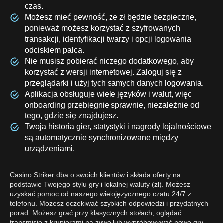
czas.
Możesz mieć pewność, że zł będzie bezpieczne,
ponieważ możesz korzystać z szyfrowanych
transakcji, identyfikacji twarzy i opcji logowania
odciskiem palca.
Nie musisz pobierać niczego dodatkowego, aby
korzystać z wersji internetowej. Zaloguj się z
przeglądarki i użyj tych samych danych logowania.
Aplikacja obsługuje wiele języków i walut, więc
onboarding przebiegnie sprawnie, niezależnie od
tego, gdzie się znajdujesz.
Twoja historia gier, statystyki i nagrody lojalnościowe
są automatycznie synchronizowane między
urządzeniami.
Casino Striker dba o swoich klientów i składa oferty na
podstawie Twojego stylu gry i lokalnej waluty (zł). Możesz
uzyskać pomoc od naszego wielojęzycznego czatu 24/7 z
telefonu. Możesz oczekiwać szybkich odpowiedzi i przydatnych
porad. Możesz grać przy klasycznych stołach, oglądać
transmisje z krupierami na żywo lub wypróbowywać nowe gry,