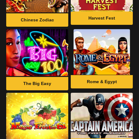
Harvest Fest
Chinese Zodiac
Ambiance
The Big Easy