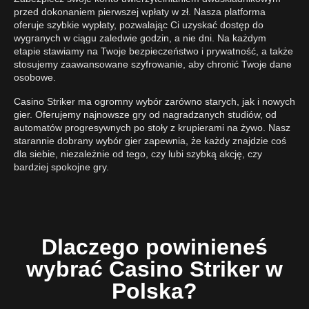
przed dokonaniem pierwszej wpłaty w zł. Nasza platforma
oferuje szybkie wypłaty, pozwalając Ci uzyskać dostęp do
wygranych w ciągu zaledwie godzin, a nie dni. Na każdym
etapie stawiamy na Twoje bezpieczeństwo i prywatność, a także
stosujemy zaawansowane szyfrowanie, aby chronić Twoje dane
osobowe.
Casino Striker ma ogromny wybór zarówno starych, jak i nowych
gier. Oferujemy najnowsze gry od nagradzanych studiów, od
automatów progresywnych po stoły z krupierami na żywo. Nasz
starannie dobrany wybór gier zapewnia, że każdy znajdzie coś
dla siebie, niezależnie od tego, czy lubi szybką akcję, czy
bardziej spokojne gry.
Dlaczego powinieneś
wybrać Casino Striker w
Polska?