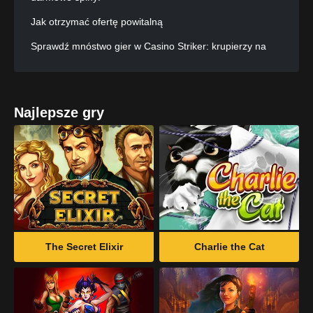
Jak otrzymać ofertę powitalną
Sprawdź mnóstwo gier w Casino Striker: krupierzy na
żywo, stoły i automaty
Dowiedz się więcej o doświadczeniu z krupierami na
żywo
Najlepsze gry
Striker oferuje cotygodniowe promocje, takie jak
darmowe spiny, cashback i turnieje.
Jak organizujemy cotygodniowe turnieje i nagrody
Dołącz do Casino Striker jako VIP: otrzymaj specjalne
nagrody
Korzyści VIP, na które możesz liczyć
Graj z pewnością w Casino Striker: bezpiecznie i
The Secret Elixir
Charlie the Cat
legalnie w Polska
Dlaczego zaufać naszemu kasynu?
Casino Striker na Twoim telefonie: graj kiedykolwiek i