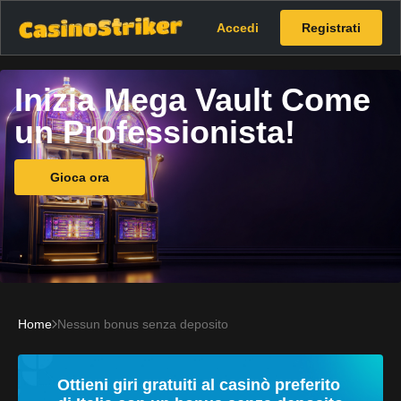
Accedi
Registrati
Inizia Mega Vault Come
un Professionista!
Gioca ora
Home
Nessun bonus senza deposito
Ottieni giri gratuiti al casinò preferito