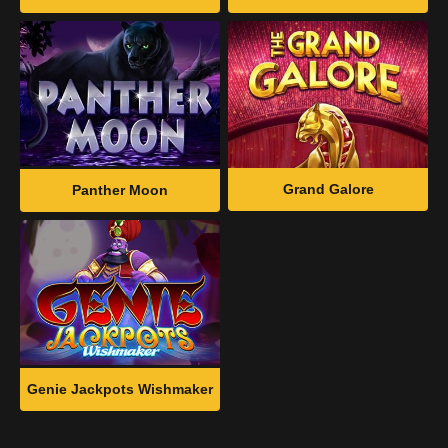
Grand Galore
Panther Moon
Genie Jackpots Wishmaker