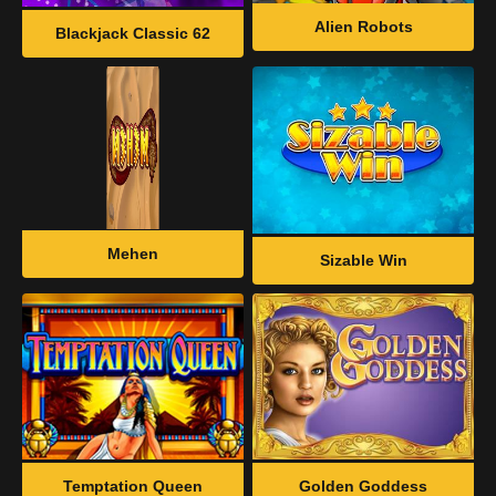
Alien Robots
Blackjack Classic 62
Zen Blade Hd
Sizable Win
Temptation Queen
Golden Goddess