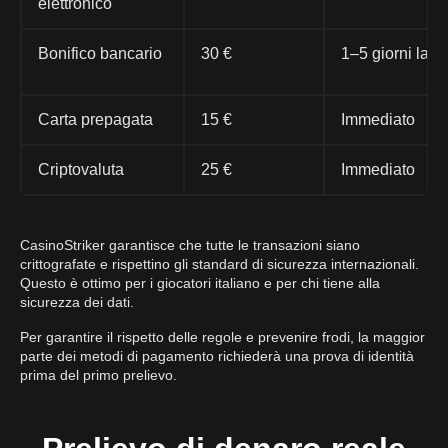
elettronico
Bonifico bancario
30 €
1–5 giorni lavor
Carta prepagata
15 €
Immediato
Criptovaluta
25 €
Immediato
CasinoStriker garantisce che tutte le transazioni siano
crittografate e rispettino gli standard di sicurezza internazionali.
Questo è ottimo per i giocatori italiano e per chi tiene alla
sicurezza dei dati.
Per garantire il rispetto delle regole e prevenire frodi, la maggior
parte dei metodi di pagamento richiederà una prova di identità
prima del primo prelievo.