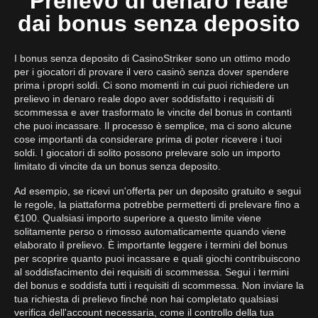
Prelievo di denaro reale
dai bonus senza deposito
I bonus senza deposito di CasinoStriker sono un ottimo modo
per i giocatori di provare il vero casinò senza dover spendere
prima i propri soldi. Ci sono momenti in cui puoi richiedere un
prelievo in denaro reale dopo aver soddisfatto i requisiti di
scommessa e aver trasformato le vincite del bonus in contanti
che puoi incassare. Il processo è semplice, ma ci sono alcune
cose importanti da considerare prima di poter ricevere i tuoi
soldi. I giocatori di solito possono prelevare solo un importo
limitato di vincite da un bonus senza deposito.
Ad esempio, se ricevi un'offerta per un deposito gratuito e segui
le regole, la piattaforma potrebbe permetterti di prelevare fino a
€100. Qualsiasi importo superiore a questo limite viene
solitamente perso o rimosso automaticamente quando viene
elaborato il prelievo. È importante leggere i termini del bonus
per scoprire quanto puoi incassare e quali giochi contribuiscono
al soddisfacimento dei requisiti di scommessa. Segui i termini
del bonus e soddisfa tutti i requisiti di scommessa. Non inviare la
tua richiesta di prelievo finché non hai completato qualsiasi
verifica dell'account necessaria, come il controllo della tua