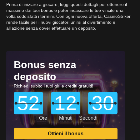
Prima di iniziare a giocare, leggi questi dettagli per ottenere il
massimo dai tuoi bonus e poter incassare le tue vincite una
volta soddisfatti i termini. Con ogni nuova offerta, CasinoStriker
rende facile per i nuovi giocatori unirsi al divertimento e
all'azione senza dover effettuare un deposito.
Bonus senza
deposito
Richiedi subito i tuoi giri e crediti gratuiti!
52
12
28
Ore
Minuti
Secondi
Ottieni il bonus