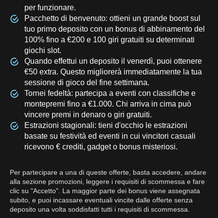
per funzionare.
Pacchetto di benvenuto: ottieni un grande boost sul
tuo primo deposito con un bonus di abbinamento del
100% fino a €200 e 100 giri gratuiti su determinati
giochi slot.
Quando effettui un deposito il venerdì, puoi ottenere
€50 extra. Questo migliorerà immediatamente la tua
sessione di gioco del fine settimana.
Tornei fedeltà: partecipa a eventi con classifiche e
montepremi fino a €1.000. Chi arriva in cima può
vincere premi in denaro o giri gratuiti.
Estrazioni stagionali: tieni d'occhio le estrazioni
basate su festività ed eventi in cui vincitori casuali
ricevono € crediti, gadget o bonus misteriosi.
Per partecipare a una di queste offerte, basta accedere, andare
alla sezione promozioni, leggere i requisiti di scommessa e fare
clic su "Accetto". La maggior parte dei bonus viene assegnata
subito, e puoi incassare eventuali vincite dalle offerte senza
deposito una volta soddisfatti tutti i requisiti di scommessa.