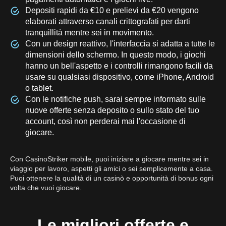
Depositi rapidi da €10 e prelievi da €20 vengono
elaborati attraverso canali crittografati per darti
tranquillità mentre sei in movimento.
Con un design reattivo, l'interfaccia si adatta a tutte le
dimensioni dello schermo. In questo modo, i giochi
hanno un bell'aspetto e i controlli rimangono facili da
usare su qualsiasi dispositivo, come iPhone, Android
o tablet.
Con le notifiche push, sarai sempre informato sulle
nuove offerte senza deposito o sullo stato del tuo
account, così non perderai mai l'occasione di
giocare.
Con CasinoStriker mobile, puoi iniziare a giocare mentre sei in
viaggio per lavoro, aspetti gli amici o sei semplicemente a casa.
Puoi ottenere la qualità di un casinò e opportunità di bonus ogni
volta che vuoi giocare.
Le migliori offerte e