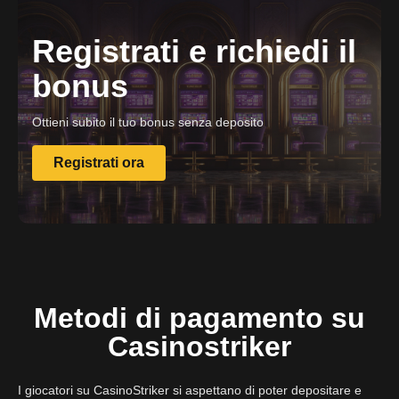
Registrati e richiedi il
bonus
Ottieni subito il tuo bonus senza deposito
Registrati ora
Metodi di pagamento su
Casinostriker
I giocatori su CasinoStriker si aspettano di poter depositare e