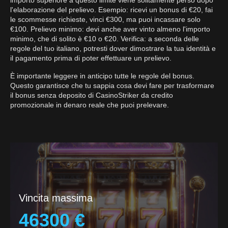
l'elaborazione del prelievo. Esempio: ricevi un bonus di €20, fai
le scommesse richieste, vinci €300, ma puoi incassare solo
€100. Prelievo minimo: devi anche aver vinto almeno l'importo
minimo, che di solito è €10 o €20. Verifica: a seconda delle
regole del tuo italiano, potresti dover dimostrare la tua identità e
il pagamento prima di poter effettuare un prelievo.
È importante leggere in anticipo tutte le regole del bonus.
Questo garantisce che tu sappia cosa devi fare per trasformare
il bonus senza deposito di CasinoStriker da credito
promozionale in denaro reale che puoi prelevare.
Vincita massima
46300 €