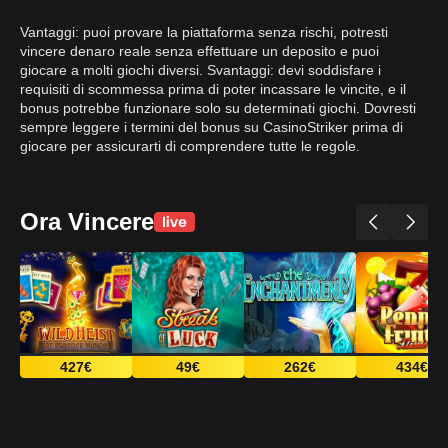
Vantaggi: puoi provare la piattaforma senza rischi, potresti
vincere denaro reale senza effettuare un deposito e puoi
giocare a molti giochi diversi. Svantaggi: devi soddisfare i
requisiti di scommessa prima di poter incassare le vincite, e il
bonus potrebbe funzionare solo su determinati giochi. Dovresti
sempre leggere i termini del bonus su CasinoStriker prima di
giocare per assicurarti di comprendere tutte le regole.
Ora Vincere
427€
49€
262€
434€