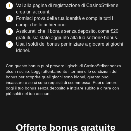
Vai alla pagina di registrazione di CasinoStriker e
crea un account.
Fornisci prova della tua identità e compila tutti i
campi che lo richiedono.
Assicurati che il bonus senza deposito, come €20
gratuiti, sia stato aggiunto alla tua sezione bonus.
Usa i soldi del bonus per iniziare a giocare ai giochi
idonei.
Con questo bonus puoi provare i giochi di CasinoStriker senza
alcun rischio. Leggi attentamente i termini e le condizioni del
bonus per scoprire quali giochi sono idonei, quanto puoi
incassare e se ci sono requisiti di scommessa. Puoi ottenere
oggi il tuo bonus senza deposito e iniziare subito a girare con
più soldi nel tuo account.
Offerte bonus gratuite