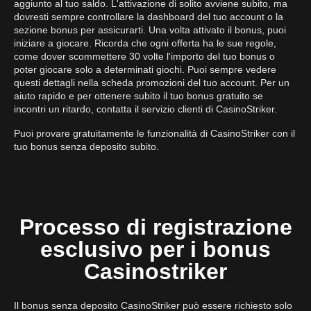
aggiunto al tuo saldo. L'attivazione di solito avviene subito, ma
dovresti sempre controllare la dashboard del tuo account o la
sezione bonus per assicurarti. Una volta attivato il bonus, puoi
iniziare a giocare. Ricorda che ogni offerta ha le sue regole,
come dover scommettere 30 volte l'importo del tuo bonus o
poter giocare solo a determinati giochi. Puoi sempre vedere
questi dettagli nella scheda promozioni del tuo account. Per un
aiuto rapido e per ottenere subito il tuo bonus gratuito se
incontri un ritardo, contatta il servizio clienti di CasinoStriker.
Puoi provare gratuitamente le funzionalità di CasinoStriker con il
tuo bonus senza deposito subito.
Processo di registrazione
esclusivo per i bonus
Casinostriker
Il bonus senza deposito CasinoStriker può essere richiesto solo