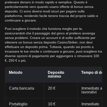
prelevare denaro in modo rapido e semplice. Questo è
particolarmente vero quando usano offerte di bonus senza
deposito. Ci sono diversi modi sicuri per pagare sulla
piattaforma, rendendo facile tenere traccia del proprio saldo e
continuare a giocare.
Puoi scegliere il metodo che funziona meglio per te,
assicurandoti che il passaggio dal gioco al prelievo avvenga
senza problemi. Creare un account è di solito sufficiente per
ottenere un bonus senza deposito CasinoStriker; non devi
effettuare un deposito prima. Tuttavia, quando sei pronto a
incassare le tue vincite o continuare a giocare, puoi scegliere tra
diverse opzioni di pagamento per aggiungere o rimuovere 100
€, 250 € o più.
Metodo
Deposito
Tempo di depo
minimo
Carta bancaria
20 €
Immediato a 3 
lavorativi
Portafoglio
10 €
Immediato